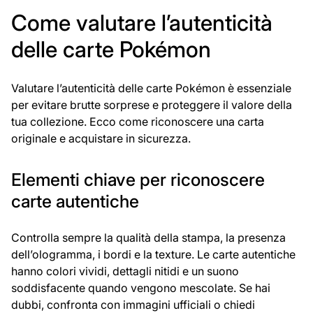
Come valutare l’autenticità
delle carte Pokémon
Valutare l’autenticità delle carte Pokémon è essenziale
per evitare brutte sorprese e proteggere il valore della
tua collezione. Ecco come riconoscere una carta
originale e acquistare in sicurezza.
Elementi chiave per riconoscere
carte autentiche
Controlla sempre la qualità della stampa, la presenza
dell’ologramma, i bordi e la texture. Le carte autentiche
hanno colori vividi, dettagli nitidi e un suono
soddisfacente quando vengono mescolate. Se hai
dubbi, confronta con immagini ufficiali o chiedi