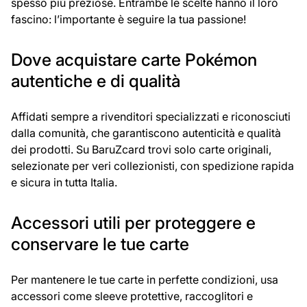
spesso più preziose. Entrambe le scelte hanno il loro
fascino: l’importante è seguire la tua passione!
Dove acquistare carte Pokémon
autentiche e di qualità
Affidati sempre a rivenditori specializzati e riconosciuti
dalla comunità, che garantiscono autenticità e qualità
dei prodotti. Su BaruZcard trovi solo carte originali,
selezionate per veri collezionisti, con spedizione rapida
e sicura in tutta Italia.
Accessori utili per proteggere e
conservare le tue carte
Per mantenere le tue carte in perfette condizioni, usa
accessori come sleeve protettive, raccoglitori e