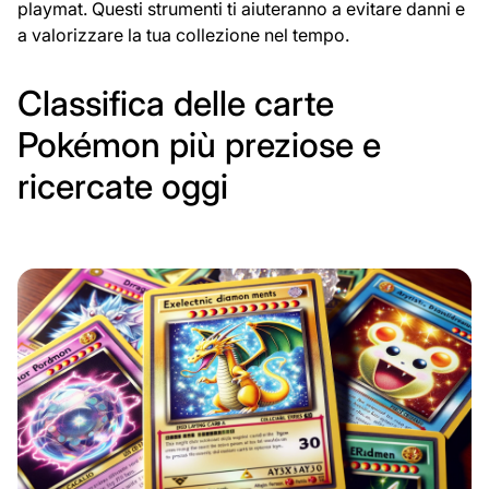
playmat. Questi strumenti ti aiuteranno a evitare danni e
a valorizzare la tua collezione nel tempo.
Classifica delle carte
Pokémon più preziose e
ricercate oggi