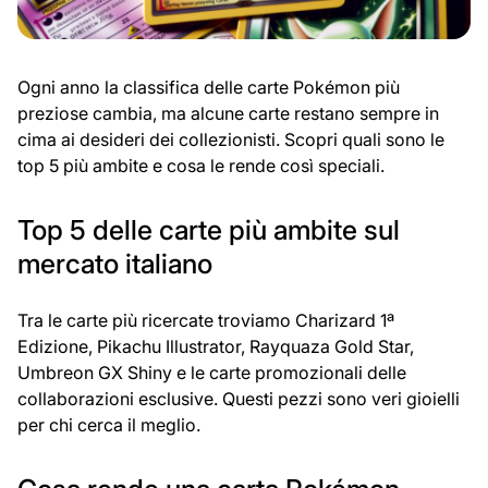
Ogni anno la classifica delle carte Pokémon più
preziose cambia, ma alcune carte restano sempre in
cima ai desideri dei collezionisti. Scopri quali sono le
top 5 più ambite e cosa le rende così speciali.
Top 5 delle carte più ambite sul
mercato italiano
Tra le carte più ricercate troviamo Charizard 1ª
Edizione, Pikachu Illustrator, Rayquaza Gold Star,
Umbreon GX Shiny e le carte promozionali delle
collaborazioni esclusive. Questi pezzi sono veri gioielli
per chi cerca il meglio.