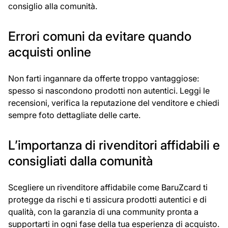
consiglio alla comunità.
Errori comuni da evitare quando
acquisti online
Non farti ingannare da offerte troppo vantaggiose:
spesso si nascondono prodotti non autentici. Leggi le
recensioni, verifica la reputazione del venditore e chiedi
sempre foto dettagliate delle carte.
L’importanza di rivenditori affidabili e
consigliati dalla comunità
Scegliere un rivenditore affidabile come BaruZcard ti
protegge da rischi e ti assicura prodotti autentici e di
qualità, con la garanzia di una community pronta a
supportarti in ogni fase della tua esperienza di acquisto.