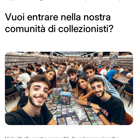
Vuoi entrare nella nostra
comunità di collezionisti?