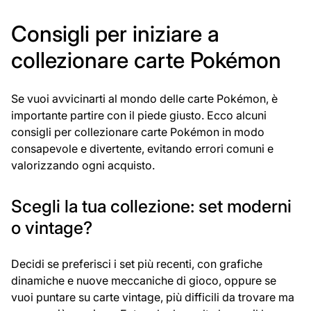
Consigli per iniziare a
collezionare carte Pokémon
Se vuoi avvicinarti al mondo delle carte Pokémon, è
importante partire con il piede giusto. Ecco alcuni
consigli per collezionare carte Pokémon in modo
consapevole e divertente, evitando errori comuni e
valorizzando ogni acquisto.
Scegli la tua collezione: set moderni
o vintage?
Decidi se preferisci i set più recenti, con grafiche
dinamiche e nuove meccaniche di gioco, oppure se
vuoi puntare su carte vintage, più difficili da trovare ma