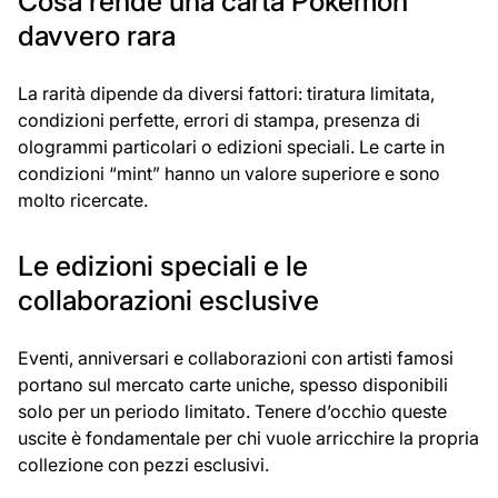
Cosa rende una carta Pokémon
davvero rara
La rarità dipende da diversi fattori: tiratura limitata,
condizioni perfette, errori di stampa, presenza di
ologrammi particolari o edizioni speciali. Le carte in
condizioni “mint” hanno un valore superiore e sono
molto ricercate.
Le edizioni speciali e le
collaborazioni esclusive
Eventi, anniversari e collaborazioni con artisti famosi
portano sul mercato carte uniche, spesso disponibili
solo per un periodo limitato. Tenere d’occhio queste
uscite è fondamentale per chi vuole arricchire la propria
collezione con pezzi esclusivi.