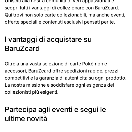
Unisciti alla nostra comunità di veri appassionati e
scopri tutti i vantaggi di collezionare con BaruZcard.
Qui trovi non solo carte collezionabili, ma anche eventi,
offerte speciali e contenuti esclusivi pensati per te.
I vantaggi di acquistare su
BaruZcard
Oltre a una vasta selezione di carte Pokémon e
accessori, BaruZcard offre spedizioni rapide, prezzi
competitivi e la garanzia di autenticità su ogni prodotto.
La nostra missione è soddisfare ogni esigenza dei
collezionisti più esigenti.
Partecipa agli eventi e segui le
ultime novità