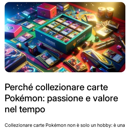
su:
Perché collezionare carte
Pokémon: passione e valore
nel tempo
Collezionare carte Pokémon non è solo un hobby: è una