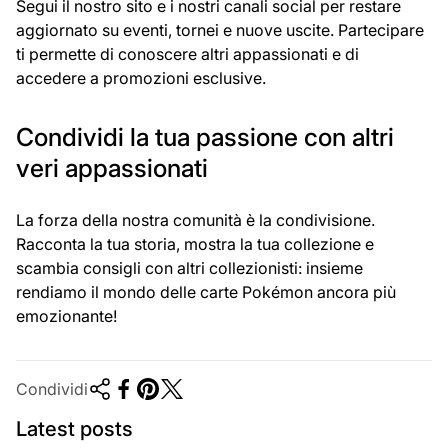
Segui il nostro sito e i nostri canali social per restare
aggiornato su eventi, tornei e nuove uscite. Partecipare
ti permette di conoscere altri appassionati e di
accedere a promozioni esclusive.
Condividi la tua passione con altri
veri appassionati
La forza della nostra comunità è la condivisione.
Racconta la tua storia, mostra la tua collezione e
scambia consigli con altri collezionisti: insieme
rendiamo il mondo delle carte Pokémon ancora più
emozionante!
Condividi
Latest posts