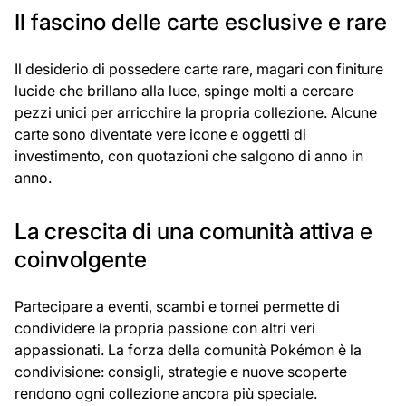
Il fascino delle carte esclusive e rare
Il desiderio di possedere carte rare, magari con finiture
lucide che brillano alla luce, spinge molti a cercare
pezzi unici per arricchire la propria collezione. Alcune
carte sono diventate vere icone e oggetti di
investimento, con quotazioni che salgono di anno in
anno.
La crescita di una comunità attiva e
coinvolgente
Partecipare a eventi, scambi e tornei permette di
condividere la propria passione con altri veri
appassionati. La forza della comunità Pokémon è la
condivisione: consigli, strategie e nuove scoperte
rendono ogni collezione ancora più speciale.