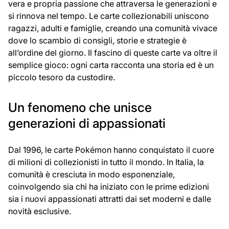
vera e propria passione che attraversa le generazioni e
si rinnova nel tempo. Le carte collezionabili uniscono
ragazzi, adulti e famiglie, creando una comunità vivace
dove lo scambio di consigli, storie e strategie è
all’ordine del giorno. Il fascino di queste carte va oltre il
semplice gioco: ogni carta racconta una storia ed è un
piccolo tesoro da custodire.
Un fenomeno che unisce
generazioni di appassionati
Dal 1996, le carte Pokémon hanno conquistato il cuore
di milioni di collezionisti in tutto il mondo. In Italia, la
comunità è cresciuta in modo esponenziale,
coinvolgendo sia chi ha iniziato con le prime edizioni
sia i nuovi appassionati attratti dai set moderni e dalle
novità esclusive.