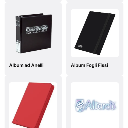
Album ad Anelli
Album Fogli Fissi