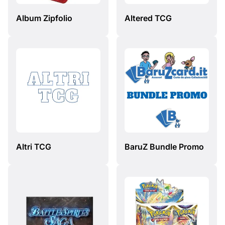
Album Zipfolio
Altered TCG
Altri TCG
BaruZ Bundle Promo