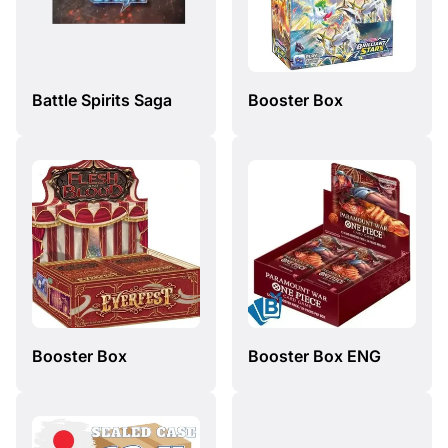
Battle Spirits Saga
Booster Box
Booster Box
Booster Box ENG