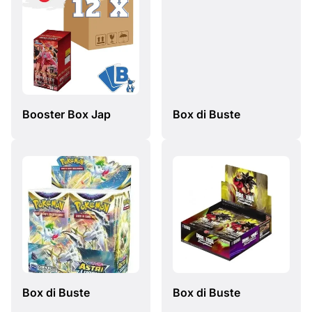
Booster Box Jap
Box di Buste
Box di Buste
Box di Buste