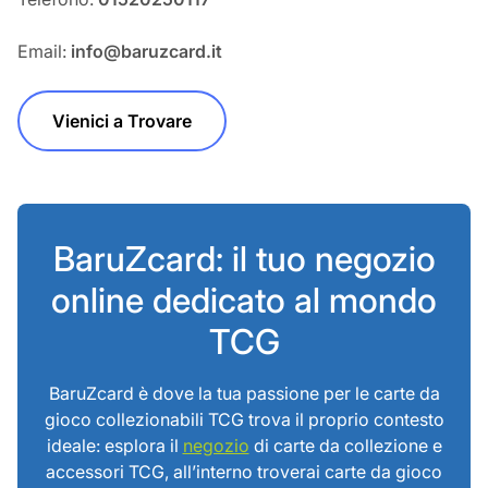
Email:
info@baruzcard.it
Vienici a Trovare
BaruZcard: il tuo negozio
online dedicato al mondo
TCG
BaruZcard è dove la tua passione per le carte da
gioco collezionabili TCG trova il proprio contesto
ideale: esplora il
negozio
di carte da collezione e
accessori TCG, all’interno troverai carte da gioco