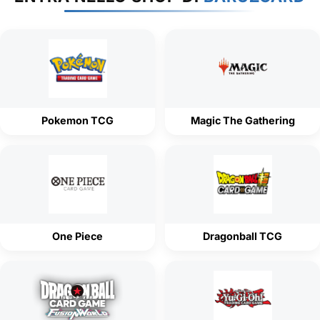
Pokemon TCG
Magic The Gathering
One Piece
Dragonball TCG