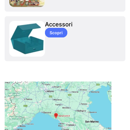
Accessori
Scopri