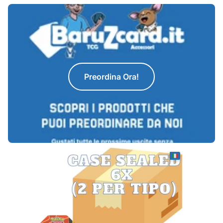
Preordina Ora!