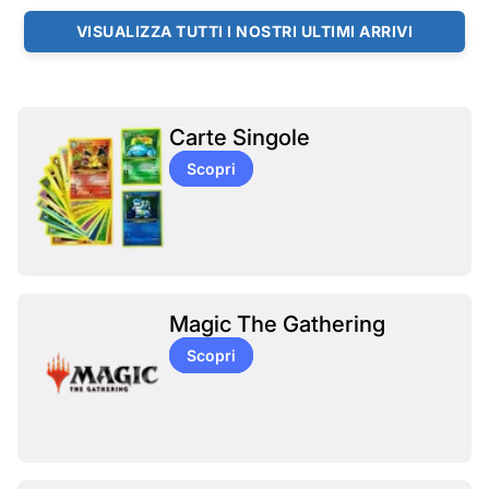
VISUALIZZA TUTTI I NOSTRI ULTIMI ARRIVI
Carte Singole
Scopri
Magic The Gathering
Scopri