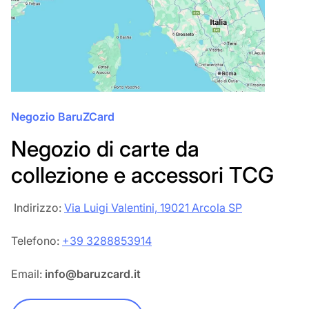
Negozio BaruZCard
Negozio di carte da
collezione e accessori TCG
‎‎ Indirizzo:
Via Luigi Valentini, 19021 Arcola SP
Telefono:
+39 3288853914
Email:
info@baruzcard.it