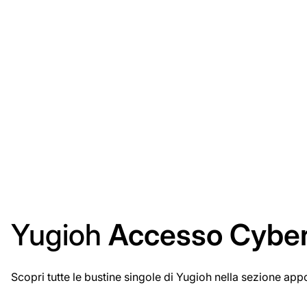
Yugioh
Accesso Cybe
Scopri tutte le bustine singole di Yugioh nella sezione app