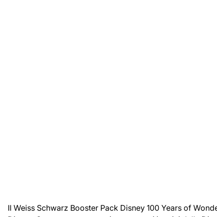
Il Weiss Schwarz Booster Pack Disney 100 Years of Wonder J