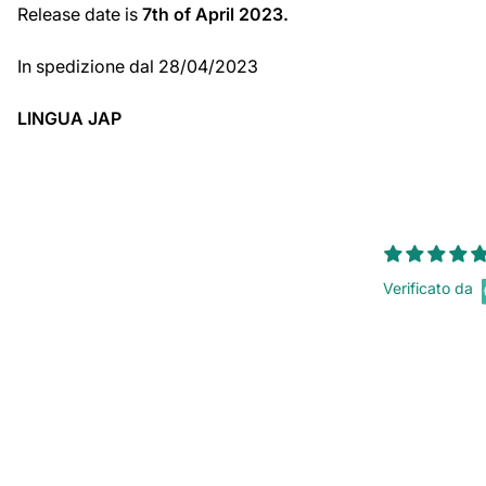
Release date is
7th of April
2023.
In spedizione dal 28/04/2023
LINGUA JAP
Verificato da