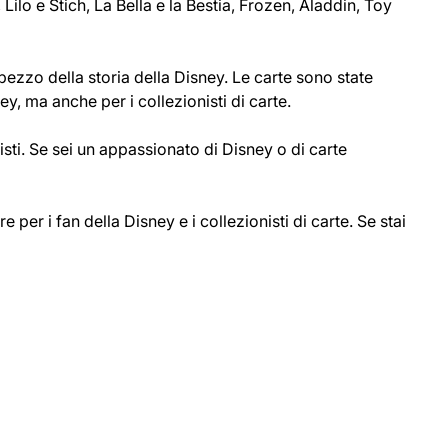
lo e Stich, La Bella e la Bestia, Frozen, Aladdin, Toy
ezzo della storia della Disney. Le carte sono state
y, ma anche per i collezionisti di carte.
isti. Se sei un appassionato di Disney o di carte
er i fan della Disney e i collezionisti di carte. Se stai