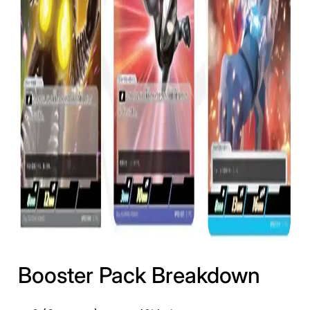
Booster Pack Breakdown