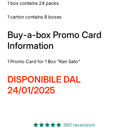
1 box contains 24 packs
1 carton contains 8 boxes
Buy-a-box Promo Card
Information
1 Promo Card for 1 Box "Ken Sato"
DISPONIBILE DAL
24/01/2025
360 recensioni