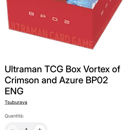
Ultraman TCG Box Vortex of
Crimson and Azure BP02
ENG
Tsuburaya
Quantità: