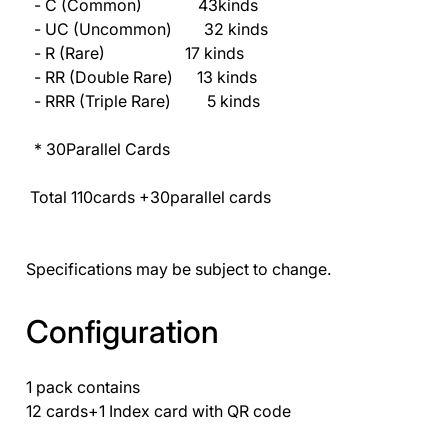
- C (Common) 43kinds
- UC (Uncommon) 32 kinds
- R (Rare) 17 kinds
- RR (Double Rare) 13 kinds
- RRR (Triple Rare) 5 kinds
* 30Parallel Cards
Total 110cards +30parallel cards
Specifications may be subject to change.
Configuration
1 pack contains
12 cards+1 Index card with QR code