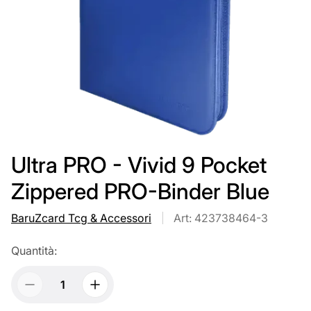
Ultra PRO - Vivid 9 Pocket
Zippered PRO-Binder Blue
BaruZcard Tcg & Accessori
Art: 423738464-3
Quantità: