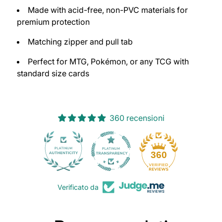
Made with acid-free, non-PVC materials for
premium protection
Matching zipper and pull tab
Perfect for MTG,
Pokémon
, or any TCG with
standard size cards
360 recensioni
30
360
Verificato da