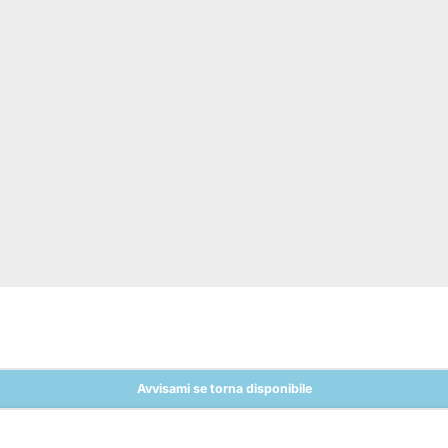
Avvisami se torna disponibile