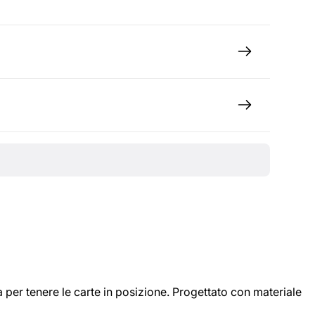
 per tenere le carte in posizione. Progettato con materiale