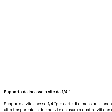
Supporto da incasso a vite da 1/4 "
Supporto a vite spesso 1/4 "per carte di dimensioni standa
ultra trasparente in due pezzi e chiusura a quattro viti co