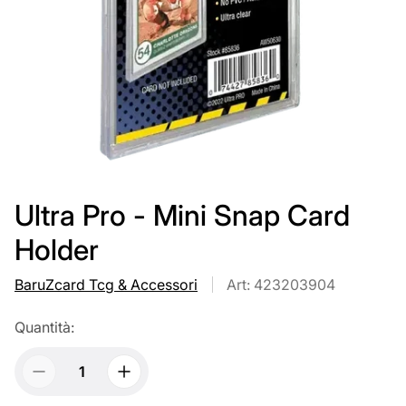
Ultra Pro - Mini Snap Card
Holder
BaruZcard Tcg & Accessori
Art: 423203904
Quantità: