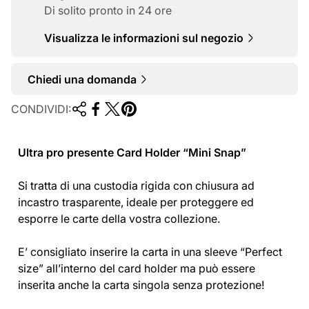
l
Di solito pronto in 24 ore
e
Visualizza le informazioni sul negozio
Chiedi una domanda
CONDIVIDI:
Ultra pro presente Card Holder “Mini Snap”
Si tratta di una custodia rigida con chiusura ad
incastro trasparente, ideale per proteggere ed
esporre le carte della vostra collezione.
E’ consigliato inserire la carta in una sleeve “Perfect
size” all’interno del card holder ma può essere
inserita anche la carta singola senza protezione!