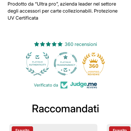
Prodotto da “Ultra pro”, azienda leader nel settore
degli accessori per carte collezionabili. Protezione
UV Certificata
360 recensioni
30
360
Verificato da
Raccomandati
Esaurito
Esaurito