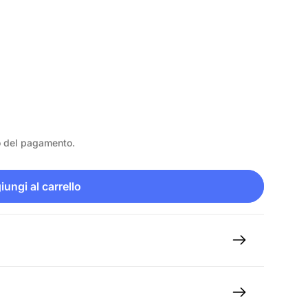
o del pagamento.
ungi al carrello