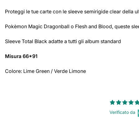
Proteggi le tue carte con le sleeve semirigide clear della ul
Pokèmon Magic Dragonball o Flesh and Blood, queste slee
Sleeve Total Black adatte a tutti gli album standard
Misura 66*91
Colore: Lime Green / Verde Limone
Verificato da