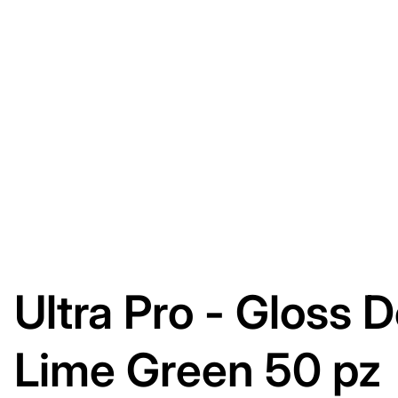
Ultra Pro - Gloss 
Lime Green 50 pz