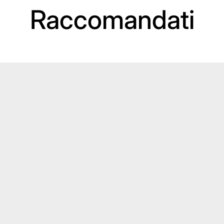
Raccomandati