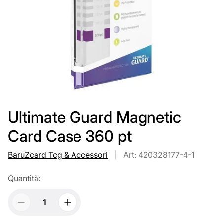
Ultimate Guard Magnetic
Card Case 360 pt
BaruZcard Tcg & Accessori
Art: 420328177-4-1
Quantità: