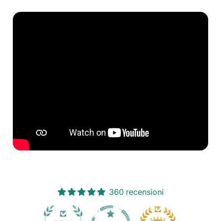
360 recensioni