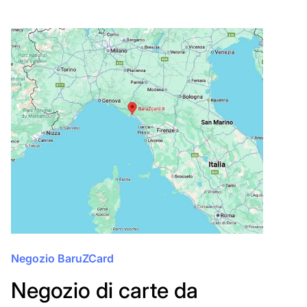
Negozio BaruZCard
Negozio di carte da