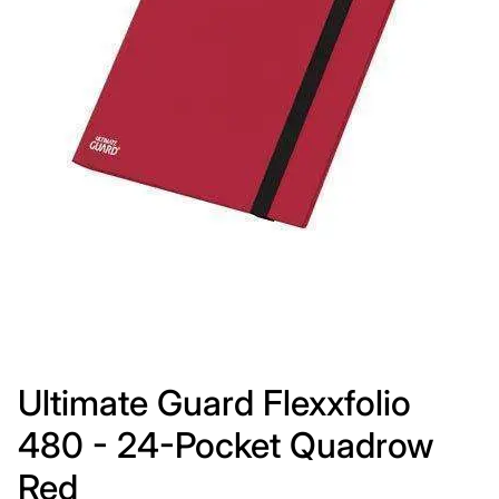
Ultimate Guard Flexxfolio
480 - 24-Pocket Quadrow
Red