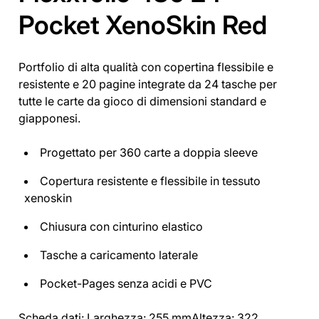
Pocket XenoSkin Red
Portfolio di alta qualità con copertina flessibile e
resistente e 20 pagine integrate da 24 tasche per
tutte le carte da gioco di dimensioni standard e
giapponesi.
Progettato per 360 carte a doppia sleeve
Copertura resistente e flessibile in tessuto
xenoskin
Chiusura con cinturino elastico
Tasche a caricamento laterale
Pocket-Pages senza acidi e PVC
Scheda dati: Larghezza: 255 mmAltezza: 322