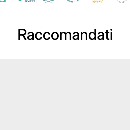
Raccomandati