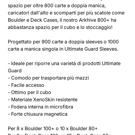
spazio per oltre 800 carte a doppia manica,
caricatori dall'alto e scomparti per più scatole come
Boulder e Deck Cases, il nostro Arkhive 800+ ha
abbastanza spazio per il cubo e lo stoccaggio!
Progettato per 900 carte a doppia sleeves o 1000
carte a manica singola in Ultimate Guard Sleeves.
- Ideale per riporre una varietà di prodotti Ultimate
Guard
- Comodo per trasportare più mazzi
- Facile accesso
- Ottimo per il cubo
- Materiale XenoSkin resistente
- Fodera interna in microfibra
- Forte chiusura magnetica
Per 8 x Boulder 100+ o 10 x Boulder 80+