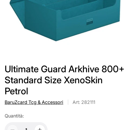
Ultimate Guard Arkhive 800+
Standard Size XenoSkin
Petrol
BaruZcard Tcg & Accessori
Art: 282111
Quantità: