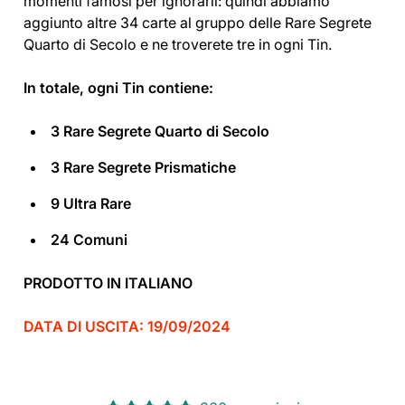
momenti famosi per ignorarli: quindi abbiamo
aggiunto altre 34 carte al gruppo delle Rare Segrete
Quarto di Secolo e ne troverete tre in ogni Tin.
In totale, ogni Tin contiene:
3 Rare Segrete Quarto di Secolo
3 Rare Segrete Prismatiche
9 Ultra Rare
24 Comuni
PRODOTTO IN ITALIANO
DATA DI USCITA: 19/09/2024