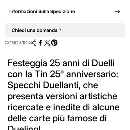
Informazioni Sulla Spedizione
Chiedi una domanda
CONDIVIDI:
Festeggia 25 anni di Duelli
con la Tin 25° anniversario:
Specchi Duellanti, che
presenta versioni artistiche
ricercate e inedite di alcune
delle carte più famose di
Dueling!