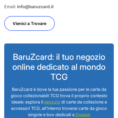
Email:
info@baruzcard.it
Vienici a Trovare
BaruZcard: il tuo negozio
online dedicato al mondo
TCG
BaruZcard è dove la tua passione per le carte da
gioco collezionabili TCG trova il proprio contesto
ideale: esplora il
negozio
di carte da collezione e
accessori TCG, all’interno troverai carte da gioco
singole e box dedicati a
Dragon