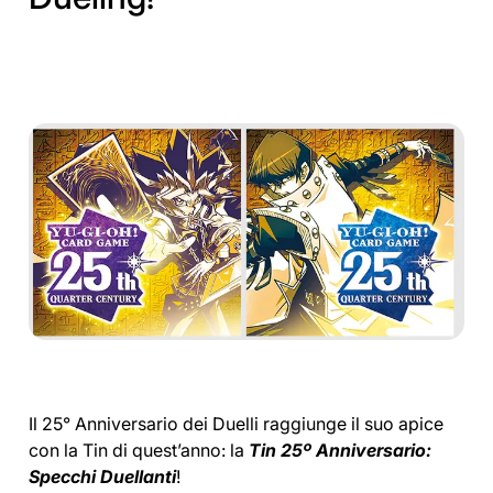
Il 25° Anniversario dei Duelli raggiunge il suo apice
con la Tin di quest’anno: la
Tin 25º Anniversario:
Specchi Duellanti
!