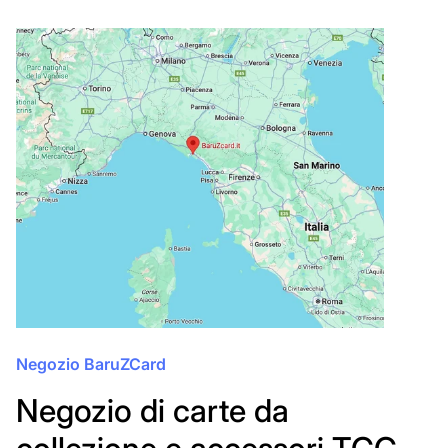
Negozio BaruZCard
Negozio di carte da