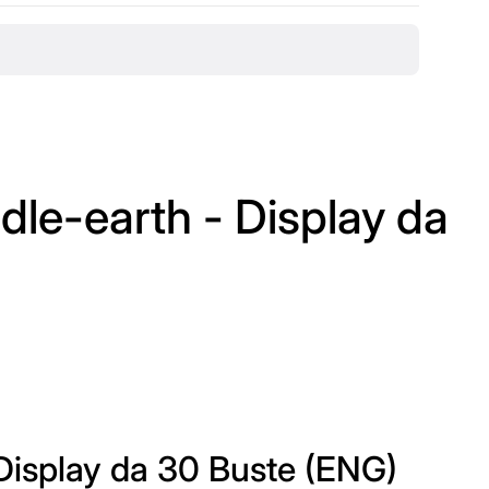
dle-earth - Display da
 Display da 30 Buste (ENG)