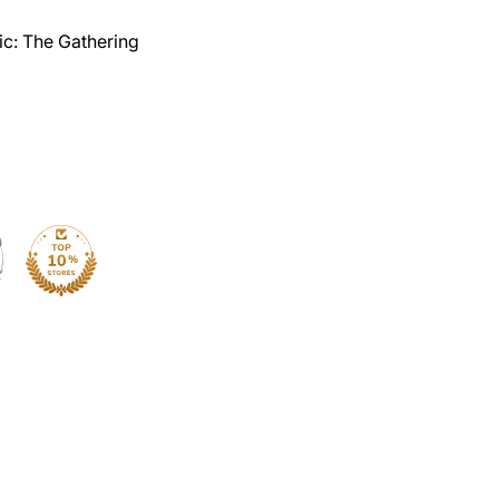
ic: The Gathering