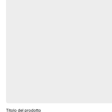
Titolo del prodotto