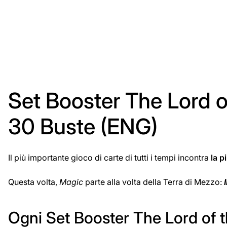
Set Booster The Lord of
30 Buste (ENG)
Il più importante gioco di carte di tutti i tempi incontra
la p
Questa volta,
Magic
parte alla volta della Terra di Mezzo:
Ogni Set Booster The Lord of t