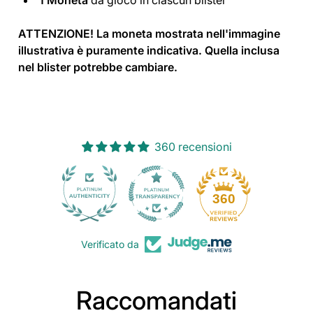
ATTENZIONE! La moneta mostrata nell'immagine
illustrativa è puramente indicativa. Quella inclusa
nel blister potrebbe cambiare.
360 recensioni
30
360
Verificato da
Raccomandati