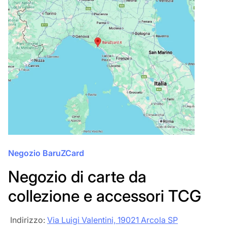
Negozio BaruZCard
Negozio di carte da
collezione e accessori TCG
‎‎ Indirizzo:
Via Luigi Valentini, 19021 Arcola SP