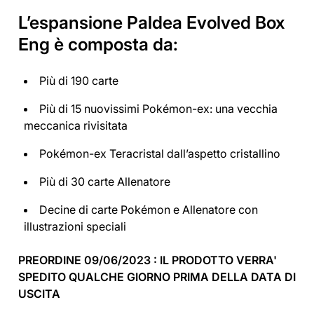
L’espansione
Paldea Evolved Box
Eng è composta da:
Più di 190 carte
Più di 15 nuovissimi Pokémon-ex: una vecchia
meccanica rivisitata
Pokémon-ex Teracristal dall’aspetto cristallino
Più di 30 carte Allenatore
Decine di carte Pokémon e Allenatore con
illustrazioni speciali
PREORDINE 09/06/2023 : IL PRODOTTO VERRA'
SPEDITO QUALCHE GIORNO PRIMA DELLA DATA DI
USCITA