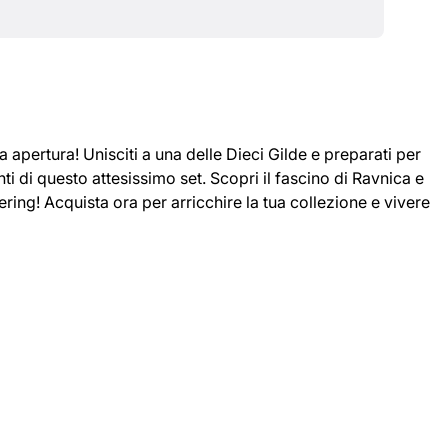
 apertura! Unisciti a una delle Dieci Gilde e preparati per
nti di questo attesissimo set. Scopri il fascino di Ravnica e
ering! Acquista ora per arricchire la tua collezione e vivere