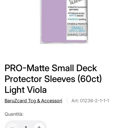
PRO-Matte Small Deck
Protector Sleeves (60ct)
Light Viola
BaruZcard Tcg & Accessori
Art: 01236-2-1-1-1
Quantità: