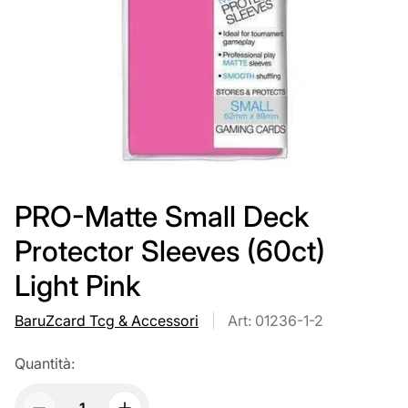
PRO-Matte Small Deck
Protector Sleeves (60ct)
Light Pink
BaruZcard Tcg & Accessori
Art: 01236-1-2
Quantità: