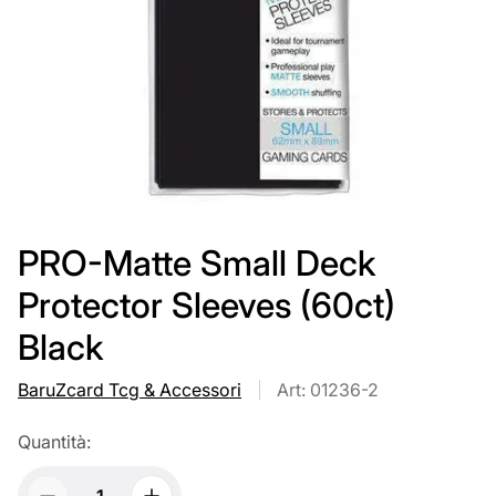
PRO-Matte Small Deck
Protector Sleeves (60ct)
Black
BaruZcard Tcg & Accessori
Art: 01236-2
Quantità: