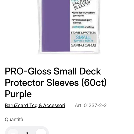
PRO-Gloss Small Deck
Protector Sleeves (60ct)
Purple
BaruZcard Tcg & Accessori
Art: 01237-2-2
Quantità: