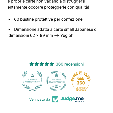
le proprie carte non vadano a distruggersi
lentamente occorre proteggerle con qualità!
60 bustine protettive per confezione
Dimensione adatta a carte small Japanese di
dimensioni 62 x 89 mm —> Yugioh!
360 recensioni
30
360
Verificato da