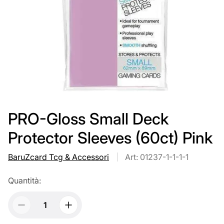
PRO-Gloss Small Deck
Protector Sleeves (60ct) Pink
BaruZcard Tcg & Accessori
Art: 01237-1-1-1-1
Quantità: