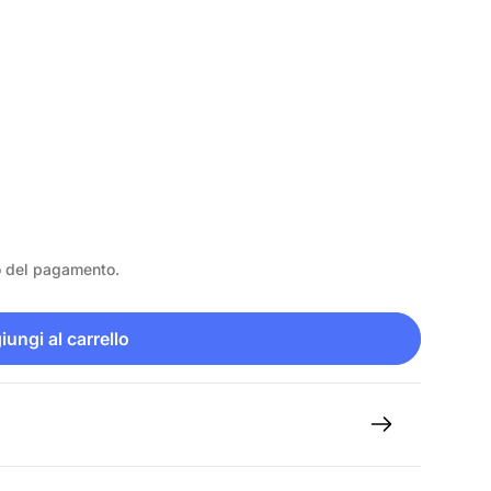
o del pagamento.
ungi al carrello