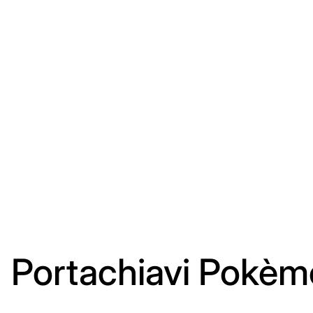
Portachiavi Pokèm