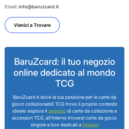
Email:
info@baruzcard.it
Vienici a Trovare
BaruZcard: il tuo negozio
online dedicato al mondo
TCG
BaruZcard è dove la tua passione per le carte da
gioco collezionabili TCG trova il proprio contesto
ideale: esplora il
negozio
di carte da collezione e
accessori TCG, all’interno troverai carte da gioco
singole e box dedicati a
Dragon