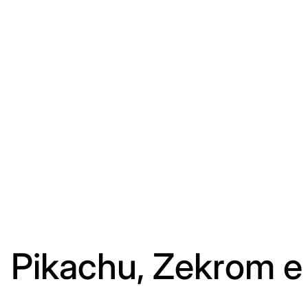
Pikachu, Zekrom e 