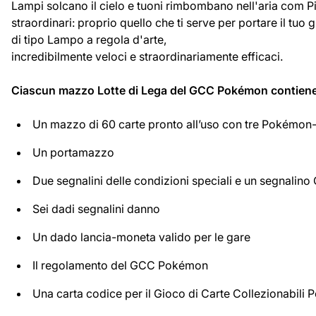
Lampi solcano il cielo e tuoni rimbombano nell'aria com 
straordinari: proprio quello che ti serve per portare il tu
di tipo Lampo a regola d'arte,
incredibilmente veloci e straordinariamente efficaci.
Ciascun mazzo Lotte di Lega del GCC Pokémon contiene
Un mazzo di 60 carte pronto all’uso con tre Pokémo
Un portamazzo
Due segnalini delle condizioni speciali e un segnalino
Sei dadi segnalini danno
Un dado lancia-moneta valido per le gare
Il regolamento del GCC Pokémon
Una carta codice per il Gioco di Carte Collezionabili