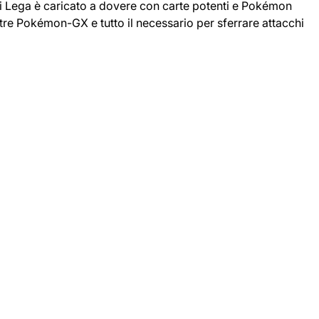
di Lega è caricato a dovere con carte potenti e Pokémon
i tre Pokémon-GX e tutto il necessario per sferrare attacchi