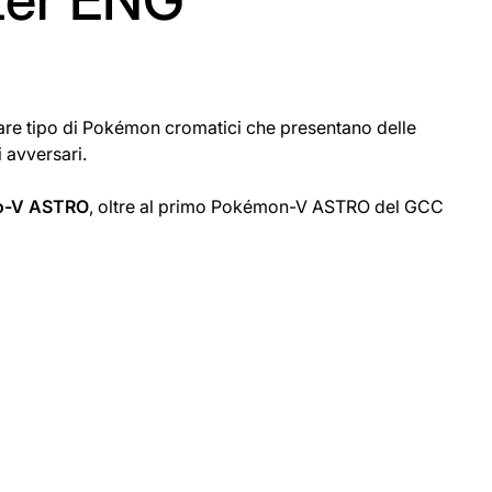
are tipo di Pokémon cromatici che presentano delle
 avversari.
o-V ASTRO
, oltre al primo Pokémon-V ASTRO del GCC