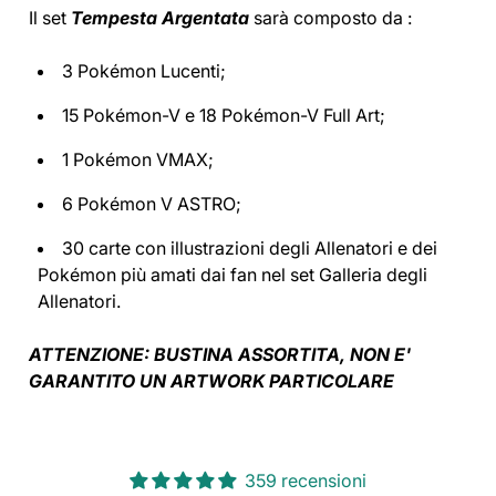
Il set
Tempesta Argentata
sarà composto da :
3 Pokémon Lucenti;
15 Pokémon-V e 18 Pokémon-V Full Art;
1 Pokémon VMAX;
6 Pokémon V ASTRO;
30 carte con illustrazioni degli Allenatori e dei
Pokémon più amati dai fan nel set Galleria degli
Allenatori.
ATTENZIONE: BUSTINA ASSORTITA, NON E'
GARANTITO UN ARTWORK PARTICOLARE
359 recensioni