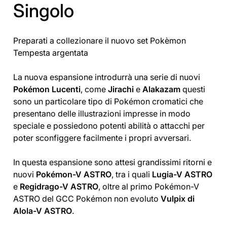
Singolo
Preparati a collezionare il nuovo set Pokèmon
Tempesta argentata
La nuova espansione introdurrà una serie di nuovi
Pokémon Lucenti
, come
Jirachi
e
Alakazam
questi
sono un particolare tipo di Pokémon cromatici che
presentano delle illustrazioni impresse in modo
speciale e possiedono potenti abilità o attacchi per
poter sconfiggere facilmente i propri avversari.
In questa espansione sono attesi grandissimi ritorni e
nuovi
Pokémon-V ASTRO
, tra i quali
Lugia-V ASTRO
e
Regidrago-V ASTRO
, oltre al primo Pokémon-V
ASTRO del GCC Pokémon non evoluto
Vulpix di
Alola-V ASTRO
.