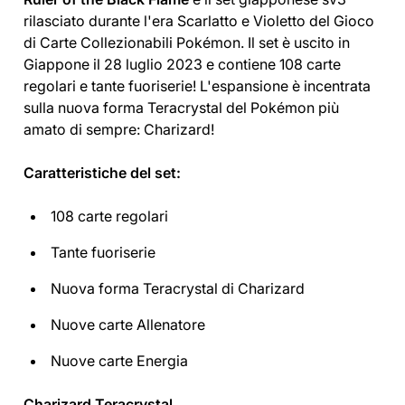
rilasciato durante l'era Scarlatto e Violetto del Gioco
di Carte Collezionabili Pokémon. Il set è uscito in
Giappone il 28 luglio 2023 e contiene 108 carte
regolari e tante fuoriserie! L'espansione è incentrata
sulla nuova forma Teracrystal del Pokémon più
amato di sempre: Charizard!
Caratteristiche del set:
108 carte regolari
Tante fuoriserie
Nuova forma Teracrystal di Charizard
Nuove carte Allenatore
Nuove carte Energia
Charizard Teracrystal