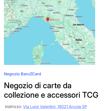
Negozio BaruZCard
Negozio di carte da
collezione e accessori TCG
‎‎ Indirizzo:
Via Luigi Valentini, 19021 Arcola SP