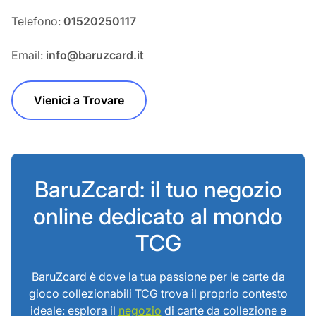
Telefono:
01520250117
Email:
info@baruzcard.it
Vienici a Trovare
BaruZcard: il tuo negozio
online dedicato al mondo
TCG
BaruZcard è dove la tua passione per le carte da
gioco collezionabili TCG trova il proprio contesto
ideale: esplora il
negozio
di carte da collezione e