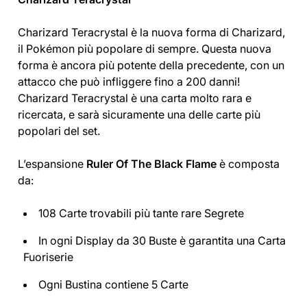
Charizard Teracrystal è la nuova forma di Charizard,
il Pokémon più popolare di sempre. Questa nuova
forma è ancora più potente della precedente, con un
attacco che può infliggere fino a 200 danni!
Charizard Teracrystal è una carta molto rara e
ricercata, e sarà sicuramente una delle carte più
popolari del set.
L’espansione
Ruler Of The Black Flame
è composta
da:
108 Carte trovabili più tante rare Segrete
In ogni Display da 30 Buste è garantita una Carta
Fuoriserie
Ogni Bustina contiene 5 Carte