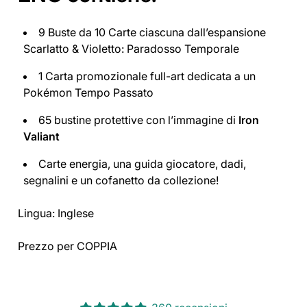
9 Buste da 10 Carte ciascuna dall’espansione
Scarlatto & Violetto: Paradosso Temporale
1 Carta promozionale full-art dedicata a un
Pokémon Tempo Passato
65 bustine protettive con l’immagine di
Iron
Valiant
Carte energia, una guida giocatore, dadi,
segnalini e un cofanetto da collezione!
Lingua: Inglese
Prezzo per COPPIA