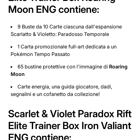
Moon ENG contiene:
9 Buste da 10 Carte ciascuna dall'espansione
Scarlatto & Violetto: Paradosso Temporale
1 Carta promozionale full-art dedicata a un
Pokémon Tempo Passato
65 bustine protettive con l'immagine di
Roaring
Moon
Carte energia, una guida giocatore, dadi,
segnalini e un cofanetto da collezione!
Scarlet & Violet Paradox Rift
Elite Trainer Box Iron Valiant
ENG contiene: