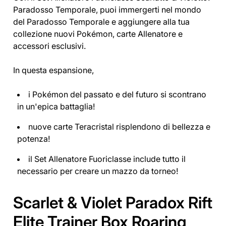
Paradosso Temporale, puoi immergerti nel mondo
del Paradosso Temporale e aggiungere alla tua
collezione nuovi Pokémon, carte Allenatore e
accessori esclusivi.
In questa espansione,
i Pokémon del passato e del futuro si scontrano
in un'epica battaglia!
nuove carte Teracristal risplendono di bellezza e
potenza!
il Set Allenatore Fuoriclasse include tutto il
necessario per creare un mazzo da torneo!
Scarlet & Violet Paradox Rift
Elite Trainer Box Roaring