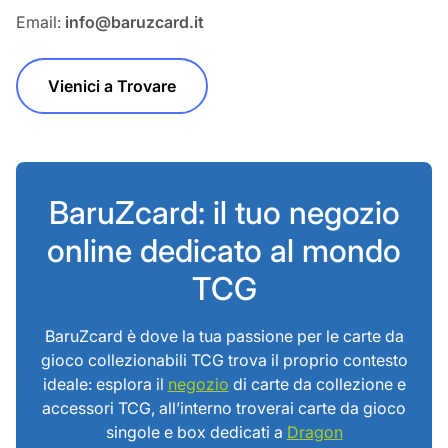
Email:
info@baruzcard.it
Vienici a Trovare
BaruZcard: il tuo negozio
online dedicato al mondo
TCG
BaruZcard è dove la tua passione per le carte da
gioco collezionabili TCG trova il proprio contesto
ideale: esplora il
negozio
di carte da collezione e
accessori TCG, all’interno troverai carte da gioco
singole e box dedicati a
Dragon