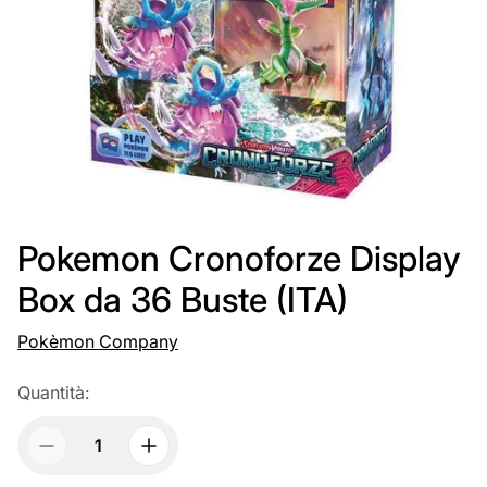
Pokemon Cronoforze Display
Box da 36 Buste (ITA)
Pokèmon Company
Quantità: