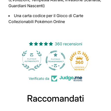
Guardiani Nascenti)
Una carta codice per il Gioco di Carte
Collezionabili Pokémon Online
360 recensioni
30
360
Verificato da
Raccomandati