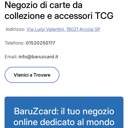
Negozio di carte da
collezione e accessori TCG
‎‎ Indirizzo:
Via Luigi Valentini, 19021 Arcola SP
Telefono:
01520250117
Email:
info@baruzcard.it
Vienici a Trovare
BaruZcard: il tuo negozio
online dedicato al mondo