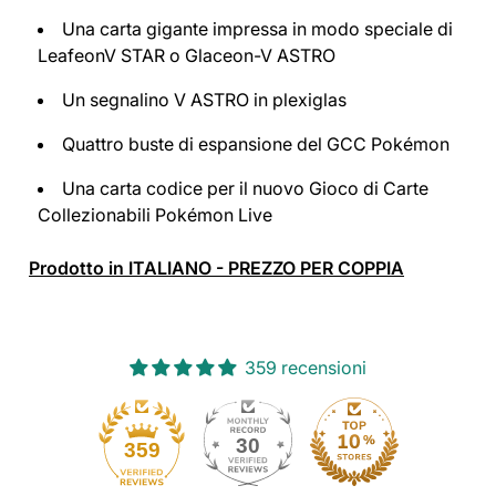
Una carta gigante impressa in modo speciale di
LeafeonV STAR o Glaceon-V ASTRO
Un segnalino V ASTRO in plexiglas
Quattro buste di espansione del GCC Pokémon
Una carta codice per il nuovo Gioco di Carte
Collezionabili Pokémon Live
Prodotto in ITALIANO - PREZZO PER COPPIA
359 recensioni
30
359