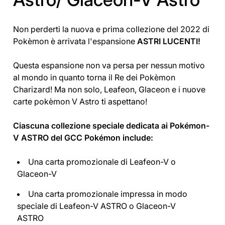
Non perderti la nuova e prima collezione del 2022 di
Pokèmon è arrivata l'espansione
ASTRI LUCENTI!
Questa espansione non va persa per nessun motivo
al mondo in quanto torna il Re dei Pokèmon
Charizard! Ma non solo, Leafeon, Glaceon e i nuove
carte pokèmon V Astro ti aspettano!
Ciascuna collezione speciale dedicata ai Pokémon-
V ASTRO del GCC Pokémon include:
Una carta promozionale di Leafeon-V o
Glaceon-V
Una carta promozionale impressa in modo
speciale di Leafeon-V ASTRO o Glaceon-V
ASTRO