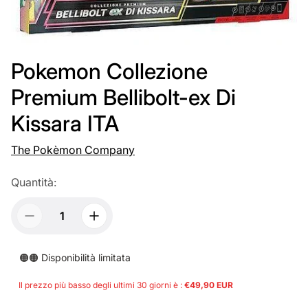
Pokemon Collezione
Premium Bellibolt-ex Di
Kissara ITA
The Pokèmon Company
Quantità:
🟠🟠 Disponibilità limitata
Il prezzo più basso degli ultimi 30 giorni è :
€49,90 EUR