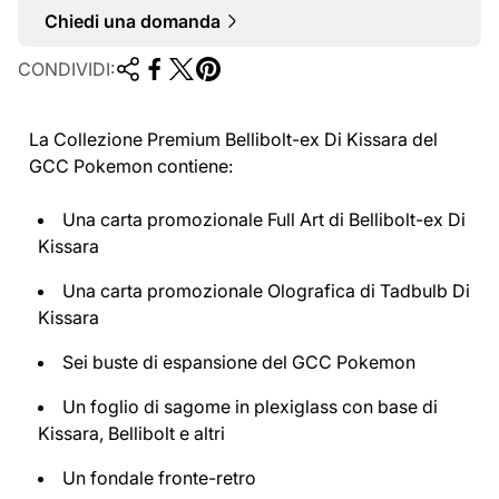
Chiedi una domanda
CONDIVIDI:
La Collezione Premium Bellibolt-ex Di Kissara del
GCC Pokemon contiene:
Una carta promozionale Full Art di Bellibolt-ex Di
Kissara
Una carta promozionale Olografica di Tadbulb Di
Kissara
Sei buste di espansione del GCC Pokemon
Un foglio di sagome in plexiglass con base di
Kissara, Bellibolt e altri
Un fondale fronte-retro