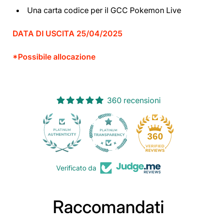
Una carta codice per il GCC Pokemon Live
DATA DI USCITA 25/04/2025
*Possibile allocazione
360 recensioni
30
360
Verificato da
Raccomandati