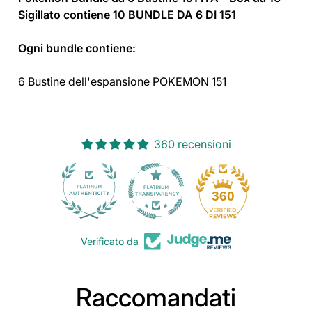
Sigillato contiene
10 BUNDLE DA 6 DI 151
Ogni bundle contiene:
6 Bustine dell'espansione POKEMON 151
360 recensioni
30
360
Verificato da
Raccomandati