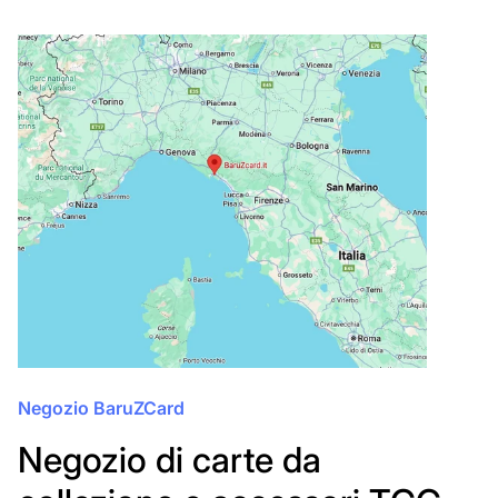
Negozio BaruZCard
Negozio di carte da