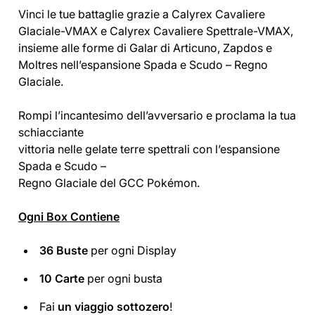
Vinci le tue battaglie grazie a Calyrex Cavaliere
Glaciale-VMAX e Calyrex Cavaliere Spettrale-VMAX,
insieme alle forme di Galar di Articuno, Zapdos e
Moltres nell’espansione Spada e Scudo – Regno
Glaciale.
Rompi l’incantesimo dell’avversario e proclama la tua
schiacciante
vittoria nelle gelate terre spettrali con l’espansione
Spada e Scudo –
Regno Glaciale del GCC Pokémon.
Ogni Box Contiene
36 Buste
per ogni Display
10 Carte
per ogni busta
Fai
un viaggio sottozero
!