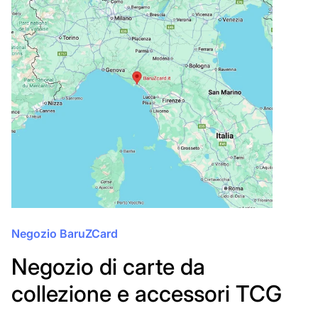
Negozio BaruZCard
Negozio di carte da
collezione e accessori TCG