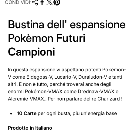
CONDIVIDI:
Bustina dell' espansione
Pokèmon
Futuri
Campioni
In questa espansione vi aspettano potenti Pokémon-
V come Eldegoss-V, Lucario-V, Duraludon-V e tanti
altri. E non è tutto, perché troverai anche degli
enormi Pokémon-VMAX come Drednaw-VMAX e
Alcremie-VMAX.. Per non parlare del re Charizard !
10 Carte
per ogni busta, più un'energia base
Prodotto in Italiano