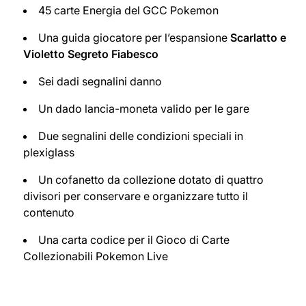
45 carte Energia del GCC Pokemon
Una guida giocatore per l’espansione
Scarlatto e
Violetto Segreto Fiabesco
Sei dadi segnalini danno
Un dado lancia-moneta valido per le gare
Due segnalini delle condizioni speciali in
plexiglass
Un cofanetto da collezione dotato di quattro
divisori per conservare e organizzare tutto il
contenuto
Una carta codice per il Gioco di Carte
Collezionabili Pokemon Live