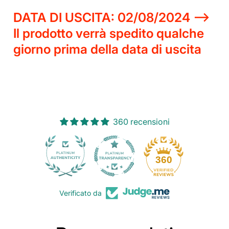
DATA DI USCITA: 02/08/2024 -->
Il prodotto verrà spedito qualche
giorno prima della data di uscita
360 recensioni
30
360
Verificato da