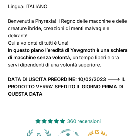
Lingua: ITALIANO
Benvenuti a Phyrexia! Il Regno delle macchine e delle
creature ibride, creazioni di menti malvagie e
deliranti!
Qui a volontà di tutti è Una!
In questo piano l’eredità di Yawgmoth è una schiera
di macchine senza volontà,
un tempo liberi e ora
servi dipendenti di una volontà superiore.
DATA DI USCITA PREORDINE: 10/02/2023 ---> IL
PRODOTTO VERRA' SPEDITO IL GIORNO PRIMA DI
QUESTA DATA
360 recensioni