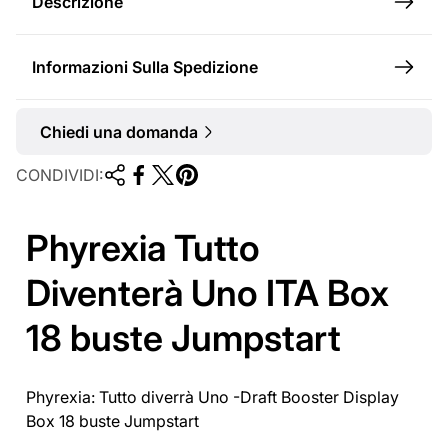
Descrizione
Informazioni Sulla Spedizione
Chiedi una domanda
CONDIVIDI:
Phyrexia Tutto
Diventerà Uno ITA Box
18 buste Jumpstart
Phyrexia: Tutto diverrà Uno -Draft Booster Display
Box 18 buste Jumpstart