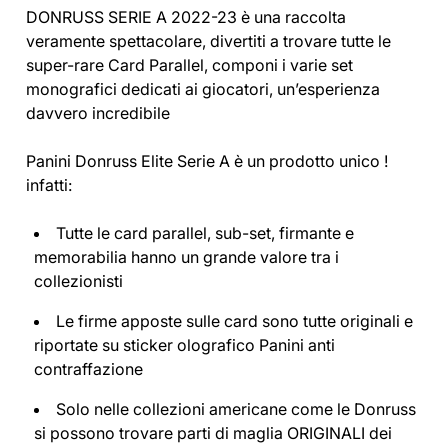
DONRUSS SERIE A 2022-23 è una raccolta
veramente spettacolare, divertiti a trovare tutte le
super-rare Card Parallel, componi i varie set
monografici dedicati ai giocatori, un’esperienza
davvero incredibile
Panini Donruss Elite Serie A è un prodotto unico !
infatti:
Tutte le card parallel, sub-set, firmante e
memorabilia hanno un grande valore tra i
collezionisti
Le firme apposte sulle card sono tutte originali e
riportate su sticker olografico Panini anti
contraffazione
Solo nelle collezioni americane come le Donruss
si possono trovare parti di maglia ORIGINALI dei