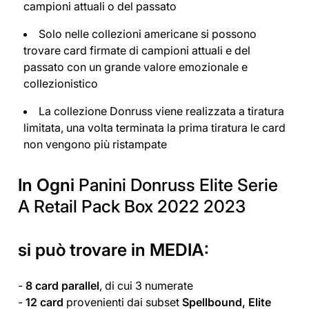
campioni attuali o del passato
Solo nelle collezioni americane si possono
trovare card firmate di campioni attuali e del
passato con un grande valore emozionale e
collezionistico
La collezione Donruss viene realizzata a tiratura
limitata, una volta terminata la prima tiratura le card
non vengono più ristampate
In Ogni
Panini Donruss Elite Serie
A Retail Pack Box 2022 2023
si può trovare in MEDIA:
-
8 card parallel
, di cui 3 numerate
-
12 card
provenienti dai subset
Spellbound, Elite