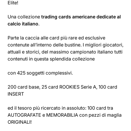
Elite!
Una collezione
trading cards americane dedicate al
calcio italiano
.
Parte la caccia alle card più rare ed esclusive
contenute all’interno delle bustine. I migliori giocatori,
attuali e storici, del massimo campionato italiano tutti
contenuti in questa splendida collezione
con 425 soggetti complessivi.
200 card base, 25 card ROOKIES Serie A, 100 card
INSERT
ed il tesoro più ricercato in assoluto: 100 card tra
AUTOGRAFATE e MEMORABILIA con pezzi di maglia
ORIGINALI!