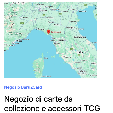
Negozio BaruZCard
Negozio di carte da
collezione e accessori TCG