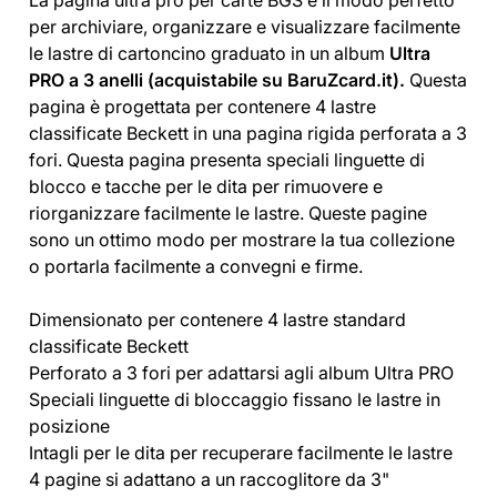
per archiviare, organizzare e visualizzare facilmente
le lastre di cartoncino graduato in un album
Ultra
PRO a 3 anelli (acquistabile su BaruZcard.it).
Questa
pagina è progettata per contenere 4 lastre
classificate Beckett in una pagina rigida perforata a 3
fori. Questa pagina presenta speciali linguette di
blocco e tacche per le dita per rimuovere e
riorganizzare facilmente le lastre. Queste pagine
sono un ottimo modo per mostrare la tua collezione
o portarla facilmente a convegni e firme.
Dimensionato per contenere 4 lastre standard
classificate Beckett
Perforato a 3 fori per adattarsi agli album Ultra PRO
Speciali linguette di bloccaggio fissano le lastre in
posizione
Intagli per le dita per recuperare facilmente le lastre
4 pagine si adattano a un raccoglitore da 3"