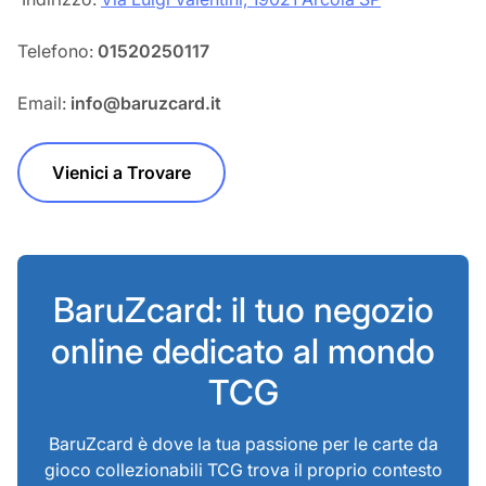
Telefono:
01520250117
Email:
info@baruzcard.it
Vienici a Trovare
BaruZcard: il tuo negozio
online dedicato al mondo
TCG
BaruZcard è dove la tua passione per le carte da
gioco collezionabili TCG trova il proprio contesto