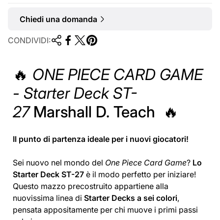
Chiedi una domanda
CONDIVIDI:
🔥
ONE PIECE CARD GAME
- Starter Deck ST-
27
Marshall D. Teach
🔥
Il punto di partenza ideale per i nuovi giocatori!
Sei nuovo nel mondo del
One Piece Card Game
?
Lo
Starter Deck ST-27
è il modo perfetto per iniziare!
Questo mazzo precostruito appartiene alla
nuovissima linea di
Starter Decks a sei colori
,
pensata appositamente per chi muove i primi passi