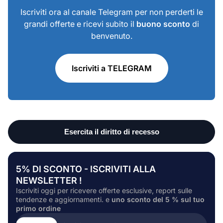
Iscriviti ora al canale Telegram per non perderti le
grandi offerte e ricevi subito il
buono sconto
di
benvenuto.
Iscriviti a TELEGRAM
5% DI SCONTO - ISCRIVITI ALLA
NEWSLETTER !
Iscriviti oggi per ricevere offerte esclusive, report sulle
tendenze e aggiornamenti. e
uno sconto del 5 % sul tuo
primo ordine
Inserire