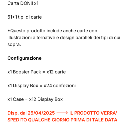
Carta DON!! x1
61+1 tipi di carte
*Questo prodotto include anche carte con
illustrazioni alternative e design paralleli dei tipi di cui
sopra.
Configurazione
x1 Booster Pack = x12 carte
x1 Display Box = x24 confezioni
x1 Case = x12 Display Box
Disp. dal 25/04/2025 ---> IL PRODOTTO VERRA'
SPEDITO QUALCHE GIORNO PRIMA DI TALE DATA