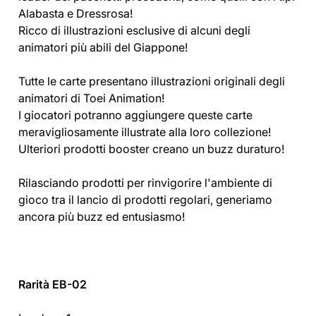
Alabasta e Dressrosa!
Ricco di illustrazioni esclusive di alcuni degli
animatori più abili del Giappone!
Tutte le carte presentano illustrazioni originali degli
animatori di Toei Animation!
I giocatori potranno aggiungere queste carte
meravigliosamente illustrate alla loro collezione!
Ulteriori prodotti booster creano un buzz duraturo!
Rilasciando prodotti per rinvigorire l'ambiente di
gioco tra il lancio di prodotti regolari, generiamo
ancora più buzz ed entusiasmo!
Rarità EB-02