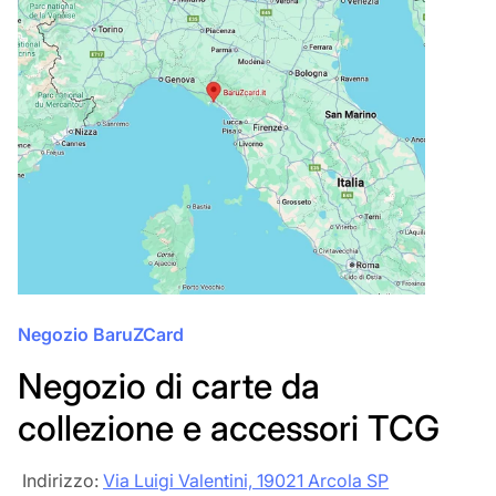
Negozio BaruZCard
Negozio di carte da
collezione e accessori TCG
‎‎ Indirizzo:
Via Luigi Valentini, 19021 Arcola SP