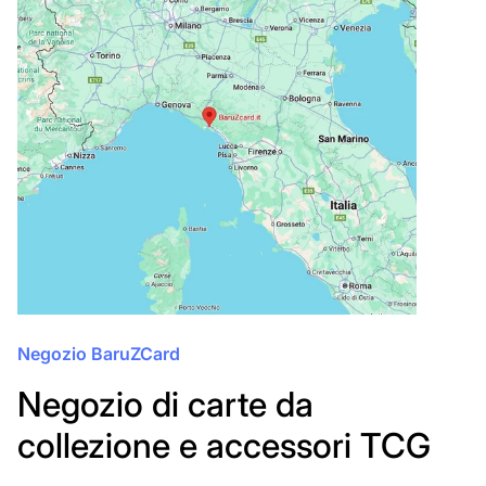
Negozio BaruZCard
Negozio di carte da
collezione e accessori TCG