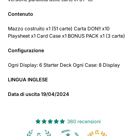
Contenuto
Mazzo costruito x1 (51 carte) Carta DON!! x10
Playsheet x1 Card Case x1 BONUS PACK x1 (3 carte)
Configurazione
Ogni Display: 6 Starter Deck Ogni Case: 8 Display
LINGUA INGLESE
Data di uscita 19/04/2024
360 recensioni