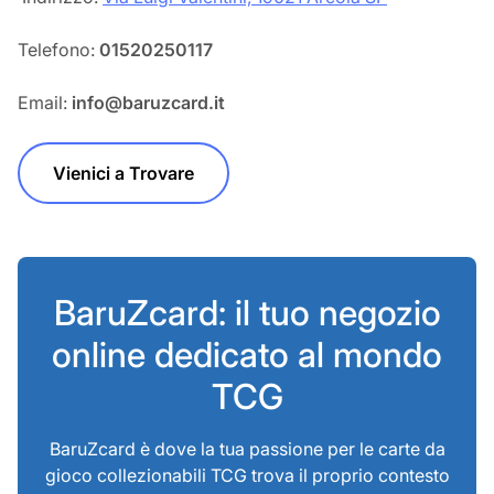
Telefono:
01520250117
Email:
info@baruzcard.it
Vienici a Trovare
BaruZcard: il tuo negozio
online dedicato al mondo
TCG
BaruZcard è dove la tua passione per le carte da
gioco collezionabili TCG trova il proprio contesto