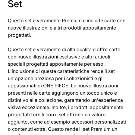
Set
Questo set è veramente Premium e include carte con
nuove illustrazioni e altri prodotti appositamente
progettati.
Questo set è veramente di alta qualità e offre carte
con nuove illustrazioni esclusive e altri articoli
speciali progettati appositamente per esso.
L'inclusione di queste caratteristiche rende il set
un'opzione preziosa per i collezionisti e gli
appassionati di ONE PIECE. Le nuove illustrazioni
presenti nelle carte aggiungono un tocco unico e
distintivo alla collezione, garantendo un'esperienza
visiva eccezionale. Inoltre, i prodotti appositamente
progettati forniti con il set offrono un valore
aggiunto, come ad esempio accessori personalizzati
o contenuti extra. Questo rende il set Premium un