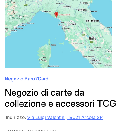
Negozio BaruZCard
Negozio di carte da
collezione e accessori TCG
‎‎ Indirizzo:
Via Luigi Valentini, 19021 Arcola SP